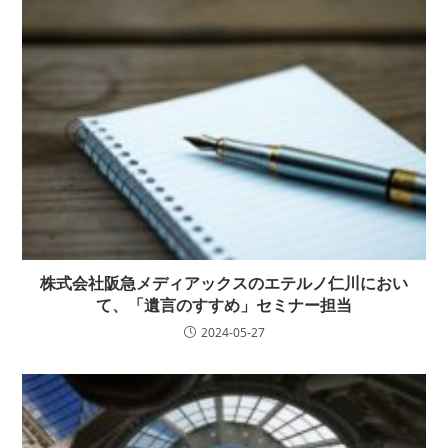
株式会社阪急メディアックスのエテルノ仁川におい
て、「遺言のすすめ」セミナー担当
2024-05-27