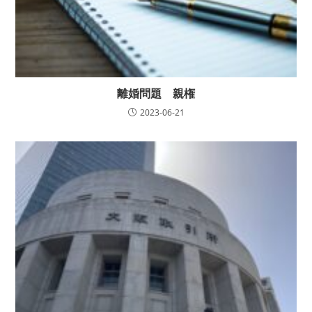
離婚問題 親権
2023-06-21