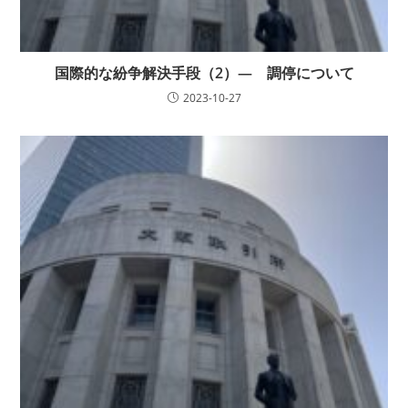
国際的な紛争解決手段（2）— 調停について
2023-10-27