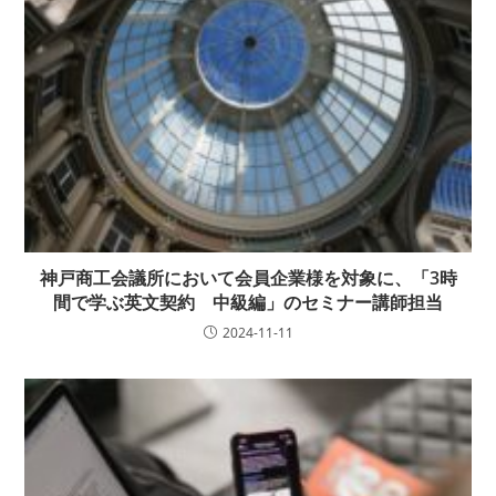
神戸商工会議所において会員企業様を対象に、「3時
間で学ぶ英文契約 中級編」のセミナー講師担当
2024-11-11