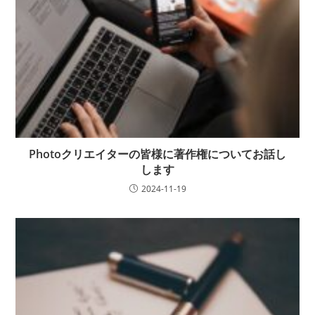
Photoクリエイターの皆様に著作権についてお話し
します
2024-11-19