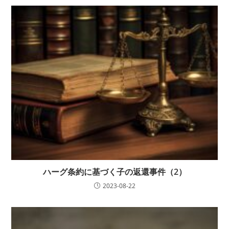
ハーグ条約に基づく子の返還事件（2）
2023-08-22