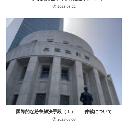
2023-08-22
国際的な紛争解決手段（１）— 仲裁について
2023-08-03