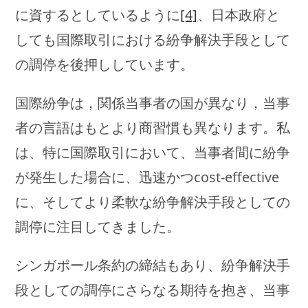
に資するとしているように
[4]
、日本政府と
しても国際取引における紛争解決手段として
の調停を後押ししています。
国際紛争は，関係当事者の国が異なり，当事
者の言語はもとより商習慣も異なります。私
は、特に国際取引において、当事者間に紛争
が発生した場合に、迅速かつcost-effective
に、そしてより柔軟な紛争解決手段としての
調停に注目してきました。
シンガポール条約の締結もあり、紛争解決手
段としての調停にさらなる期待を抱き、当事