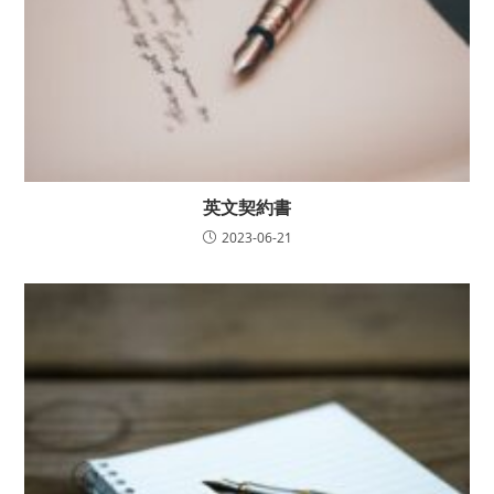
英文契約書
2023-06-21